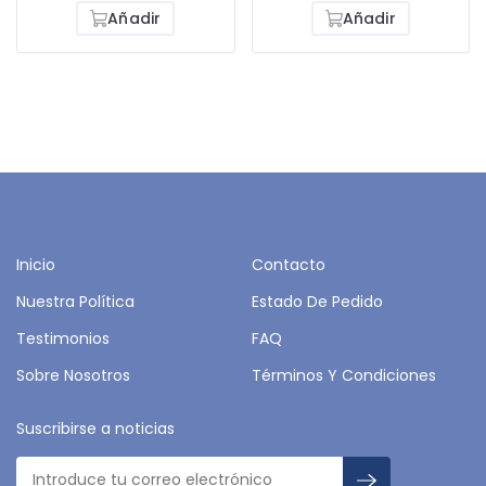
Añadir
Añadir
Inicio
Contacto
Nuestra Política
Estado De Pedido
Testimonios
FAQ
Sobre Nosotros
Términos Y Condiciones
Suscribirse a noticias