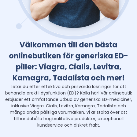
Välkommen till den bästa
onlinebutiken för generiska ED-
piller: Viagra, Cialis, Levitra,
Kamagra, Tadalista och mer!
Letar du efter effektiva och prisvärda lösningar för att
behandla erektil dysfunktion (ED)? Kolla här! Vår onlinebutik
erbjuder ett omfattande utbud av generiska ED-mediciner,
inklusive Viagra, Cialis, Levitra, Kamagra, Tadalista och
många andra pålitliga varumärken. Vi är stolta över att
tillhandahålla högkvalitativa produkter, exceptionell
kundservice och diskret frakt.