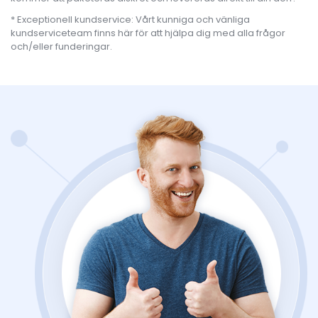
Exceptionell kundservice: Vårt kunniga och vänliga
kundserviceteam finns här för att hjälpa dig med alla frågor
och/eller funderingar.